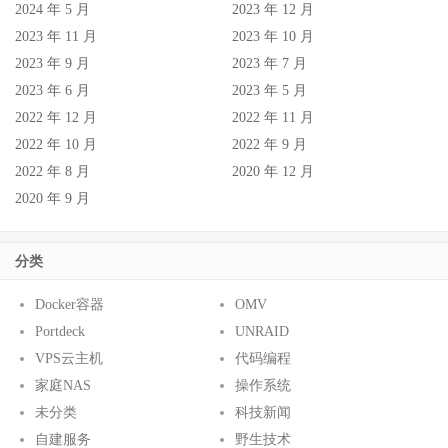
2024 年 5 月
2023 年 12 月
2023 年 11 月
2023 年 10 月
2023 年 9 月
2023 年 7 月
2023 年 6 月
2023 年 5 月
2022 年 12 月
2022 年 11 月
2022 年 10 月
2022 年 9 月
2022 年 8 月
2020 年 12 月
2020 年 9 月
分类
Docker容器
OMV
Portdeck
UNRAID
VPS云主机
代码编程
家庭NAS
操作系统
未分类
科技新闻
自建服务
野生技术