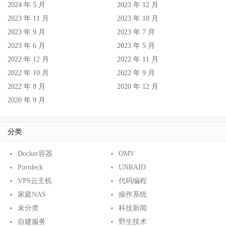
2024 年 5 月
2023 年 12 月
2023 年 11 月
2023 年 10 月
2023 年 9 月
2023 年 7 月
2023 年 6 月
2023 年 5 月
2022 年 12 月
2022 年 11 月
2022 年 10 月
2022 年 9 月
2022 年 8 月
2020 年 12 月
2020 年 9 月
分类
Docker容器
OMV
Portdeck
UNRAID
VPS云主机
代码编程
家庭NAS
操作系统
未分类
科技新闻
自建服务
野生技术