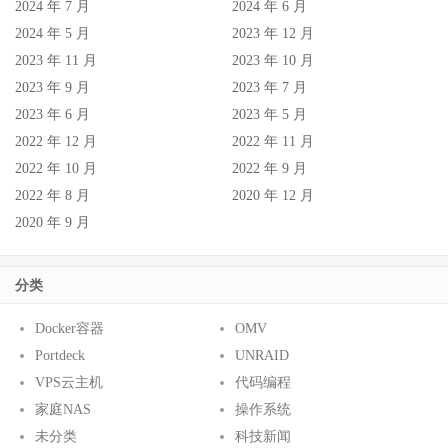
2024 年 7 月
2024 年 6 月
2024 年 5 月
2023 年 12 月
2023 年 11 月
2023 年 10 月
2023 年 9 月
2023 年 7 月
2023 年 6 月
2023 年 5 月
2022 年 12 月
2022 年 11 月
2022 年 10 月
2022 年 9 月
2022 年 8 月
2020 年 12 月
2020 年 9 月
分类
Docker容器
OMV
Portdeck
UNRAID
VPS云主机
代码编程
家庭NAS
操作系统
未分类
科技新闻