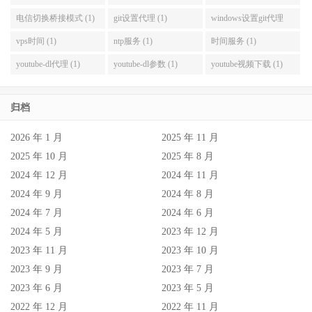
电信切换桥接模式 (1)
git设置代理 (1)
windows设置git代理
(1)
vps时间 (1)
ntp服务 (1)
时间服务 (1)
youtube-dl代理 (1)
youtube-dl参数 (1)
youtube视频下载 (1)
归档
2026 年 1 月
2025 年 11 月
2025 年 10 月
2025 年 8 月
2024 年 12 月
2024 年 11 月
2024 年 9 月
2024 年 8 月
2024 年 7 月
2024 年 6 月
2024 年 5 月
2023 年 12 月
2023 年 11 月
2023 年 10 月
2023 年 9 月
2023 年 7 月
2023 年 6 月
2023 年 5 月
2022 年 12 月
2022 年 11 月