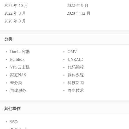
2022 年 10 月
2022 年 9 月
2022 年 8 月
2020 年 12 月
2020 年 9 月
分类
Docker容器
OMV
Portdeck
UNRAID
VPS云主机
代码编程
家庭NAS
操作系统
未分类
科技新闻
自建服务
野生技术
其他操作
登录