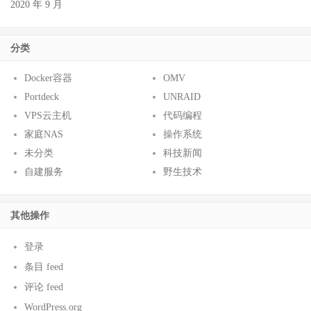
2020 年 9 月
分类
Docker容器
OMV
Portdeck
UNRAID
VPS云主机
代码编程
家庭NAS
操作系统
未分类
科技新闻
自建服务
野生技术
其他操作
登录
条目 feed
评论 feed
WordPress.org