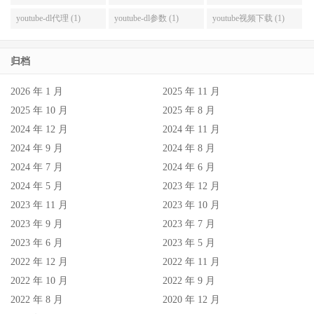
youtube-dl代理 (1)
youtube-dl参数 (1)
youtube视频下载 (1)
归档
2026 年 1 月
2025 年 11 月
2025 年 10 月
2025 年 8 月
2024 年 12 月
2024 年 11 月
2024 年 9 月
2024 年 8 月
2024 年 7 月
2024 年 6 月
2024 年 5 月
2023 年 12 月
2023 年 11 月
2023 年 10 月
2023 年 9 月
2023 年 7 月
2023 年 6 月
2023 年 5 月
2022 年 12 月
2022 年 11 月
2022 年 10 月
2022 年 9 月
2022 年 8 月
2020 年 12 月