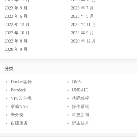
2023 年 9 月
2023 年 7 月
2023 年 6 月
2023 年 5 月
2022 年 12 月
2022 年 11 月
2022 年 10 月
2022 年 9 月
2022 年 8 月
2020 年 12 月
2020 年 9 月
分类
Docker容器
OMV
Portdeck
UNRAID
VPS云主机
代码编程
家庭NAS
操作系统
未分类
科技新闻
自建服务
野生技术