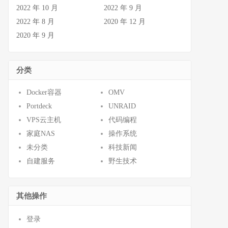
2022 年 10 月
2022 年 9 月
2022 年 8 月
2020 年 12 月
2020 年 9 月
分类
Docker容器
OMV
Portdeck
UNRAID
VPS云主机
代码编程
家庭NAS
操作系统
未分类
科技新闻
自建服务
野生技术
其他操作
登录