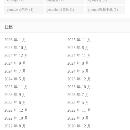
youtube-dl代理 (1)
youtube-dl参数 (1)
youtube视频下载 (1)
归档
2026 年 1 月
2025 年 11 月
2025 年 10 月
2025 年 8 月
2024 年 12 月
2024 年 11 月
2024 年 9 月
2024 年 8 月
2024 年 7 月
2024 年 6 月
2024 年 5 月
2023 年 12 月
2023 年 11 月
2023 年 10 月
2023 年 9 月
2023 年 7 月
2023 年 6 月
2023 年 5 月
2022 年 12 月
2022 年 11 月
2022 年 10 月
2022 年 9 月
2022 年 8 月
2020 年 12 月