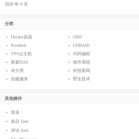
2020 年 9 月
分类
Docker容器
OMV
Portdeck
UNRAID
VPS云主机
代码编程
家庭NAS
操作系统
未分类
科技新闻
自建服务
野生技术
其他操作
登录
条目 feed
评论 feed