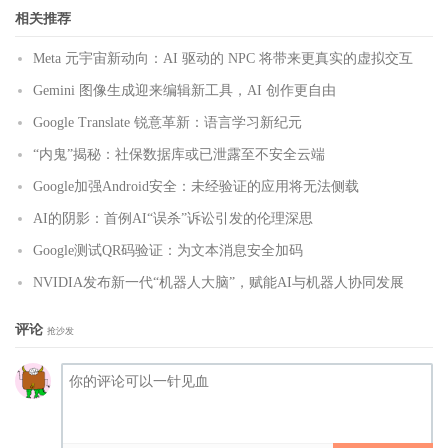
相关推荐
Meta 元宇宙新动向：AI 驱动的 NPC 将带来更真实的虚拟交互
Gemini 图像生成迎来编辑新工具，AI 创作更自由
Google Translate 锐意革新：语言学习新纪元
“内鬼”揭秘：社保数据库或已泄露至不安全云端
Google加强Android安全：未经验证的应用将无法侧载
AI的阴影：首例AI“误杀”诉讼引发的伦理深思
Google测试QR码验证：为文本消息安全加码
NVIDIA发布新一代“机器人大脑”，赋能AI与机器人协同发展
评论
抢沙发