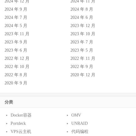
2024 年 12 月
2024 年 11 月
2024 年 9 月
2024 年 8 月
2024 年 7 月
2024 年 6 月
2024 年 5 月
2023 年 12 月
2023 年 11 月
2023 年 10 月
2023 年 9 月
2023 年 7 月
2023 年 6 月
2023 年 5 月
2022 年 12 月
2022 年 11 月
2022 年 10 月
2022 年 9 月
2022 年 8 月
2020 年 12 月
2020 年 9 月
分类
Docker容器
OMV
Portdeck
UNRAID
VPS云主机
代码编程