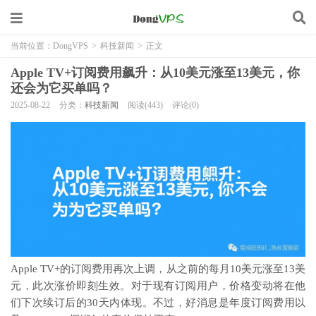
当前位置：
DongVPS
>
科技新闻
>
正文
Apple TV+订阅费用飙升：从10美元涨至13美元，你
还会为它买单吗？
2025-08-22
分类：
科技新闻
阅读(443)
评论(0)
Apple TV+的订阅费用再次上调，从之前的每月10美元涨至13美
元，此次涨价即刻生效。对于现有订阅用户，价格变动将在他
们下次续订后的30天内体现。不过，好消息是年度订阅费用以