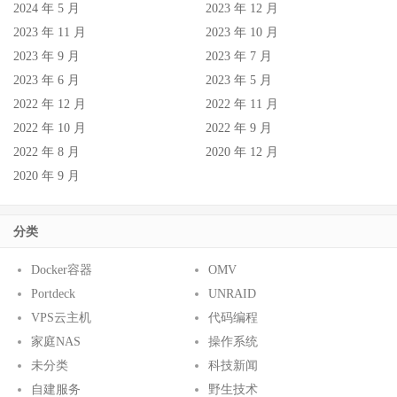
2024 年 5 月
2023 年 12 月
2023 年 11 月
2023 年 10 月
2023 年 9 月
2023 年 7 月
2023 年 6 月
2023 年 5 月
2022 年 12 月
2022 年 11 月
2022 年 10 月
2022 年 9 月
2022 年 8 月
2020 年 12 月
2020 年 9 月
分类
Docker容器
OMV
Portdeck
UNRAID
VPS云主机
代码编程
家庭NAS
操作系统
未分类
科技新闻
自建服务
野生技术