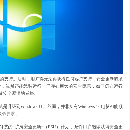
ws 10的支持。届时，用户将无法再获得任何客户支持、安全更新或系
尸系统”，虽然还能勉强运行，但存在巨大的安全隐患，如同仍在运行
击或安全漏洞的威胁。
升级到Windows 11。然而，并非所有Windows 10电脑都能顺
的最低要求。
费的“扩展安全更新”（ESU）计划，允许用户继续获得安全更