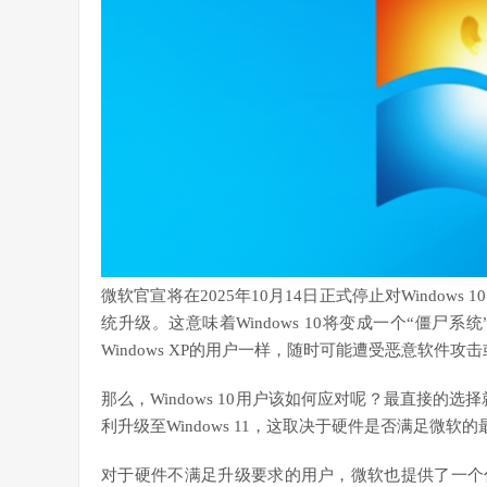
微软官宣将在2025年10月14日正式停止对Windo
统升级。这意味着Windows 10将变成一个“僵
Windows XP的用户一样，随时可能遭受恶意软件攻
那么，Windows 10用户该如何应对呢？最直接的选择就是
利升级至Windows 11，这取决于硬件是否满足微软
对于硬件不满足升级要求的用户，微软也提供了一个付