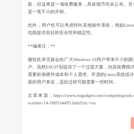
新，但这将是一项收费服务，具体细节尚未公布。另一种
是一笔不小的开销。
此外，用户也可以考虑转向其他操作系统，例如Linu
也能提供良好的安全性和稳定性。
**编者注：**
微软此举无疑会给广大Windows 10用户带来不小的
户。虽然ESU计划提供了一个过渡方案，但其收费模
需要权衡硬件成本和个人需求。开源的Linux系统或许
面的用户来说，适应过程可能需要一些时间。
文章来源：https://www.engadget.com/computing/ask-eng
october-14-160534495.html?src=rss