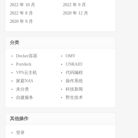
2022 年 10 月
2022 年 9 月
2022 年 8 月
2020 年 12 月
2020 年 9 月
分类
Docker容器
OMV
Portdeck
UNRAID
VPS云主机
代码编程
家庭NAS
操作系统
未分类
科技新闻
自建服务
野生技术
其他操作
登录