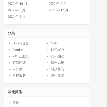
2022 年 10 月
2022 年 9 月
2022 年 8 月
2020 年 12 月
2020 年 9 月
分类
Docker容器
OMV
Portdeck
UNRAID
VPS云主机
代码编程
家庭NAS
操作系统
未分类
科技新闻
自建服务
野生技术
其他操作
登录