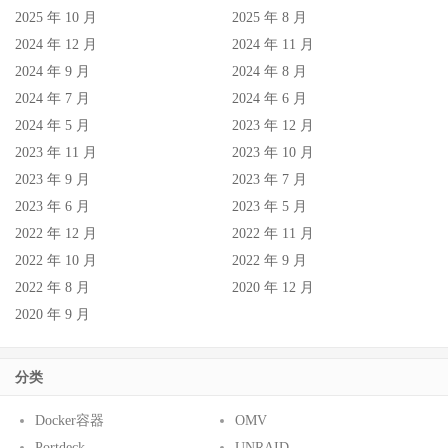
2025 年 10 月
2025 年 8 月
2024 年 12 月
2024 年 11 月
2024 年 9 月
2024 年 8 月
2024 年 7 月
2024 年 6 月
2024 年 5 月
2023 年 12 月
2023 年 11 月
2023 年 10 月
2023 年 9 月
2023 年 7 月
2023 年 6 月
2023 年 5 月
2022 年 12 月
2022 年 11 月
2022 年 10 月
2022 年 9 月
2022 年 8 月
2020 年 12 月
2020 年 9 月
分类
Docker容器
OMV
Portdeck
UNRAID